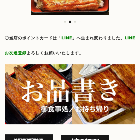
〇当店のポイントカードは
「
LINE
」へ生まれ変わりました。
LINE
お友達登録
よろしくお願いいたします。