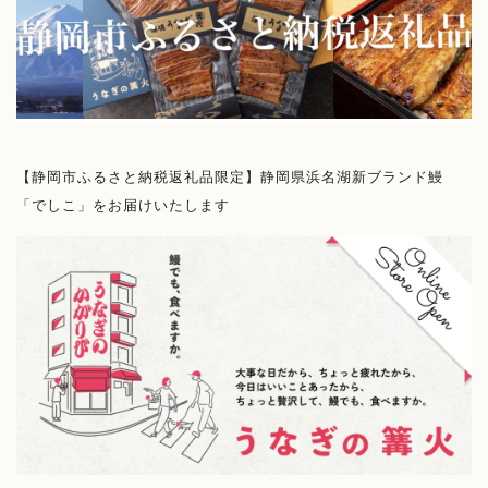
【静岡市ふるさと納税返礼品限定】
静岡県浜名湖新ブランド鰻
「でしこ」をお届けいたします