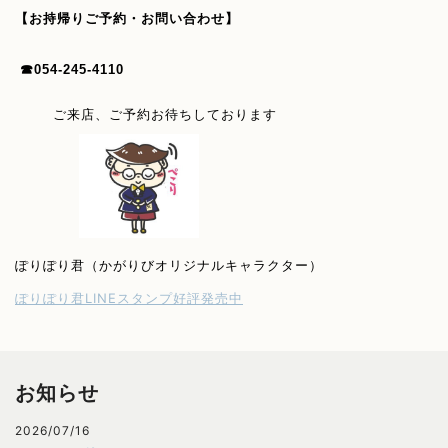
【お持帰りご予約・お問い合わせ】
☎054-245-4110
ご来店、ご予約お待ちしております
ぽりぽり君（かがりびオリジナルキャラクター）
ぽりぽり君LINEスタンプ好評発売中
お知らせ
2026/07/16