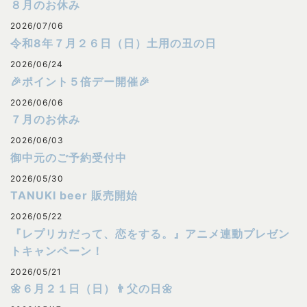
８月のお休み
2026/07/06
令和8年７月２６日（日）土用の丑の日
2026/06/24
🎉ポイント５倍デー開催🎉
2026/06/06
７月のお休み
2026/06/03
御中元のご予約受付中
2026/05/30
TANUKI beer 販売開始
2026/05/22
『レプリカだって、恋をする。』アニメ連動プレゼン
トキャンペーン！
2026/05/21
🌼６月２１日（日）👨父の日🌼