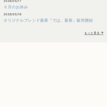
2026/05/17
６月のお休み
2026/05/16
オリジナルブレンド新茶「では、新茶」販売開始
もっと見る