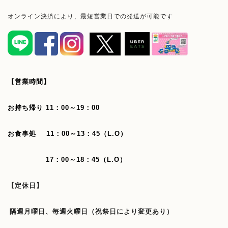
オンライン決済により、最短営業日での発送が可能です
【営業時間】
お持ち帰り 11：00～19：00
お食事処 11：00～13：45（L.O）
17：00～18：45（L.O）
【定休日】
隔週月曜日、毎週火曜日（祝祭日により変更あり）