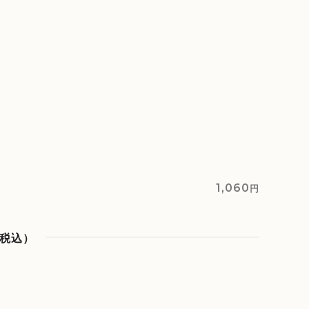
1,060
円
税込）