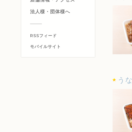
法人様・団体様へ
RSSフィード
モバイルサイト
う