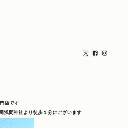
門店です
岡浅間神社より徒歩１分にございます