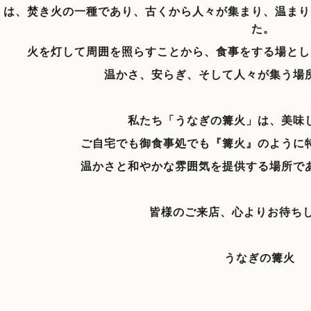
』は、焚き火の一種であり、古くから人々が集まり、温まり
た。
火を灯して周囲を照らすことから、食事をする場とし
温かさ、安らぎ、そして人々が集う場
私たち「うなぎの篝火」は、美味
ご自宅でも御食事処でも『篝火』のように
温かさと和やかな雰囲気を提供する場所で
皆様のご来店、心よりお待ち
うなぎの篝火