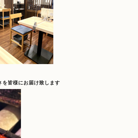
さを皆様にお届け致します