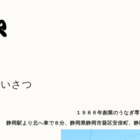
あいさつ
１９８６年創業のうなぎ専
静岡駅より北へ車で８分、静岡県静岡市葵区安倍町、静