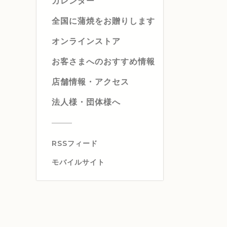
カレンダー
全国に蒲焼をお贈りします
オンラインストア
お客さまへのおすすめ情報
店舗情報・アクセス
法人様・団体様へ
RSSフィード
モバイルサイト