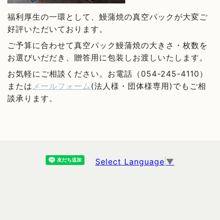
福利厚生の一環として、鰻蒲焼の真空パックが大変ご
好評いただいております。
ご予算に合わせて真空パック鰻蒲焼の大きさ・枚数を
お選びいだだき、贈答用に包装しお渡しいたします。
お気軽にご相談ください。お電話（054-245-4110）
または
メールフォーム
(法人様・団体様専用)でもご相
談承ります。
Select Language
▼