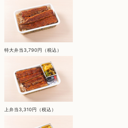
特大弁当3,790円（税込）
上弁当3,310円（税込）