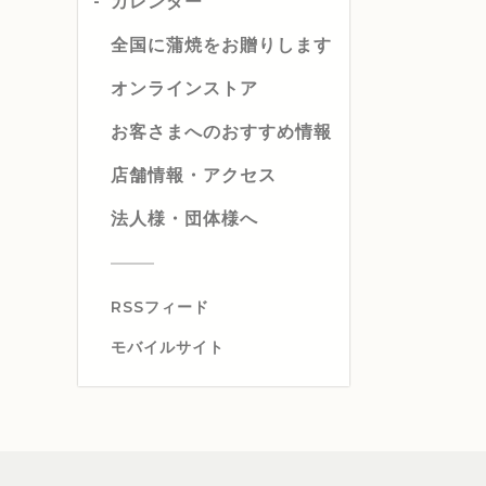
カレンダー
全国に蒲焼をお贈りします
オンラインストア
お客さまへのおすすめ情報
店舗情報・アクセス
法人様・団体様へ
RSSフィード
モバイルサイト