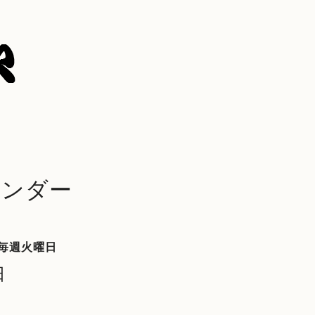
レンダー
毎週火曜日
日