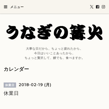
メニュー
大事な日だから、ちょっと疲れたから、
今日はいいことあったから、
ちょっと贅沢して、鰻でも、食べますか。
カレンダー
2018-02-19 (月)
休業日
休業日