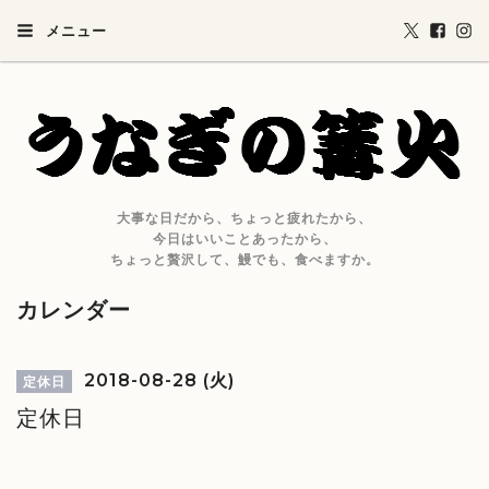
メニュー
大事な日だから、ちょっと疲れたから、
今日はいいことあったから、
ちょっと贅沢して、鰻でも、食べますか。
カレンダー
2018-08-28 (火)
定休日
定休日