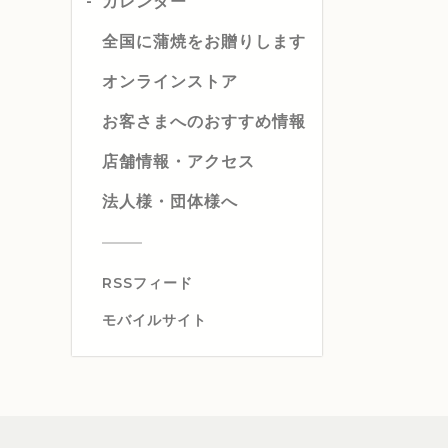
カレンダー
全国に蒲焼をお贈りします
オンラインストア
お客さまへのおすすめ情報
店舗情報・アクセス
法人様・団体様へ
RSSフィード
モバイルサイト