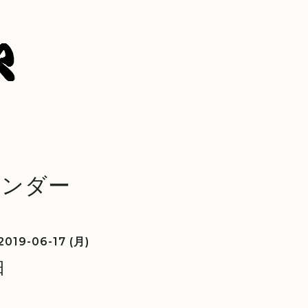
レンダー
2019-06-17 (月)
日