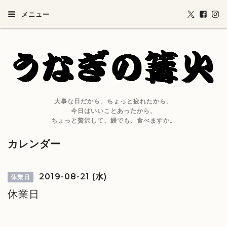
メニュー
大事な日だから、ちょっと疲れたから、
今日はいいことあったから、
ちょっと贅沢して、鰻でも、食べますか。
カレンダー
2019-08-21 (水)
休業日
休業日