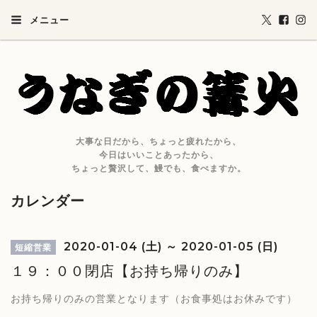
メニュー
大事な日だから、ちょっと疲れたから、
今日はいいことあったから、
ちょっと贅沢して、鰻でも、食べますか。
カレンダー
2020-01-04 (土) ～ 2020-01-05 (日)
短縮営業
１９：００閉店【お持ち帰りのみ】
お持ち帰りのみの営業となります（お食事処はお休みです）