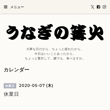
メニュー
大事な日だから、ちょっと疲れたから、
今日はいいことあったから、
ちょっと贅沢して、鰻でも、食べますか。
カレンダー
2020-05-07 (木)
休業日
休業日