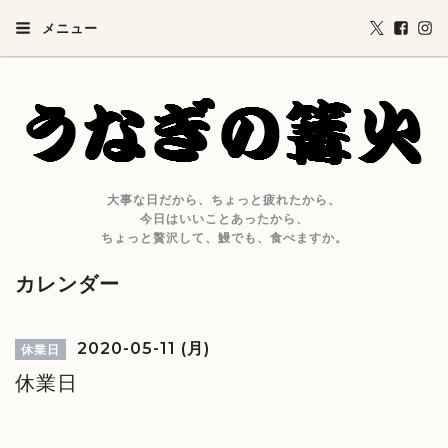
メニュー
大事な日だから、ちょっと疲れたから、
今日はいいことあったから、
ちょっと贅沢して、鰻でも、食べますか。
カレンダー
2020-05-11 (月)
休業日
休業日