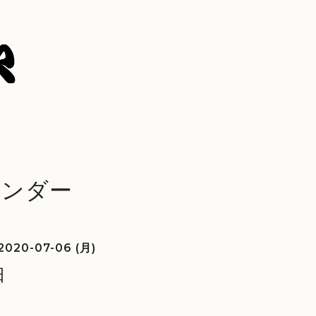
レンダー
2020-07-06 (月)
日