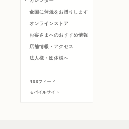
カレンダー
全国に蒲焼をお贈りします
オンラインストア
お客さまへのおすすめ情報
店舗情報・アクセス
法人様・団体様へ
RSSフィード
モバイルサイト