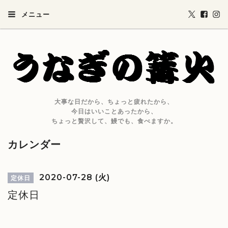
メニュー
大事な日だから、ちょっと疲れたから、
今日はいいことあったから、
ちょっと贅沢して、鰻でも、食べますか。
カレンダー
2020-07-28 (火)
定休日
定休日