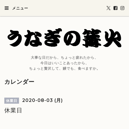
メニュー
大事な日だから、ちょっと疲れたから、
今日はいいことあったから、
ちょっと贅沢して、鰻でも、食べますか。
カレンダー
2020-08-03 (月)
休業日
休業日