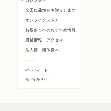
カレンダー
全国に蒲焼をお贈りします
オンラインストア
お客さまへのおすすめ情報
店舗情報・アクセス
法人様・団体様へ
RSSフィード
モバイルサイト