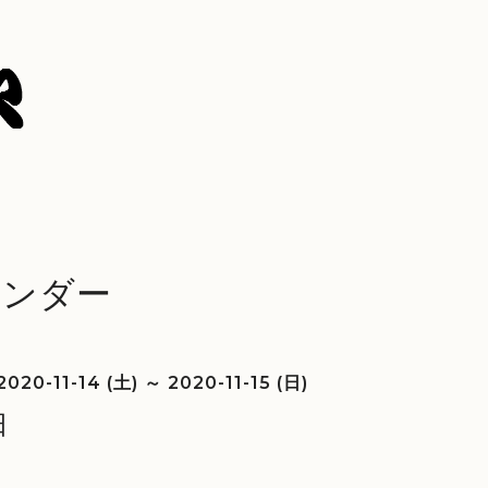
レンダー
2020-11-14 (土) ～ 2020-11-15 (日)
日