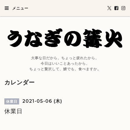
メニュー
大事な日だから、ちょっと疲れたから、
今日はいいことあったから、
ちょっと贅沢して、鰻でも、食べますか。
カレンダー
2021-05-06 (木)
休業日
休業日