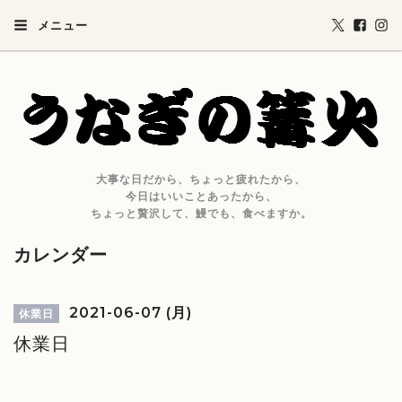
メニュー
大事な日だから、ちょっと疲れたから、
今日はいいことあったから、
ちょっと贅沢して、鰻でも、食べますか。
カレンダー
2021-06-07 (月)
休業日
休業日