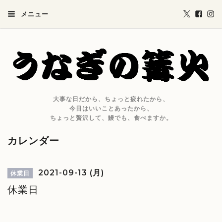
メニュー
大事な日だから、ちょっと疲れたから、
今日はいいことあったから、
ちょっと贅沢して、鰻でも、食べますか。
カレンダー
2021-09-13 (月)
休業日
休業日