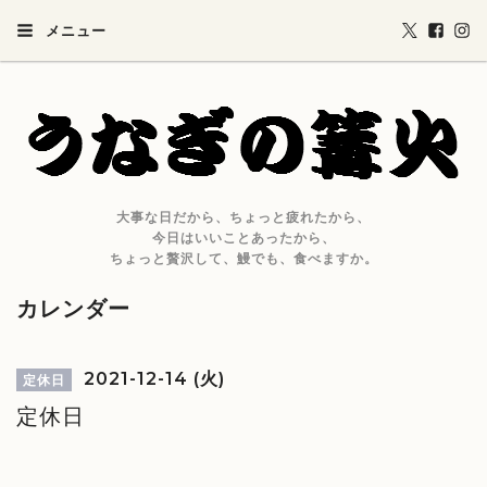
メニュー
大事な日だから、ちょっと疲れたから、
今日はいいことあったから、
ちょっと贅沢して、鰻でも、食べますか。
カレンダー
2021-12-14 (火)
定休日
定休日