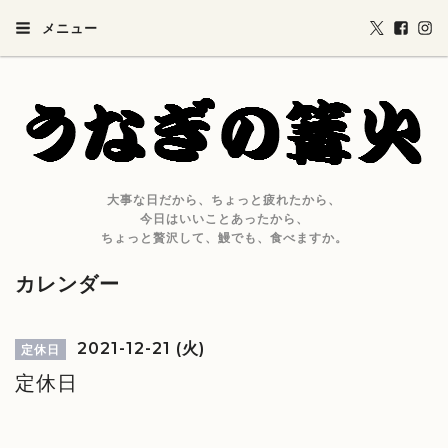
メニュー
大事な日だから、ちょっと疲れたから、
今日はいいことあったから、
ちょっと贅沢して、鰻でも、食べますか。
カレンダー
2021-12-21 (火)
定休日
定休日