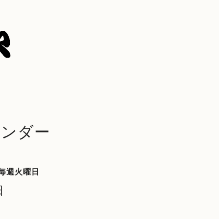
レンダー
毎週火曜日
日