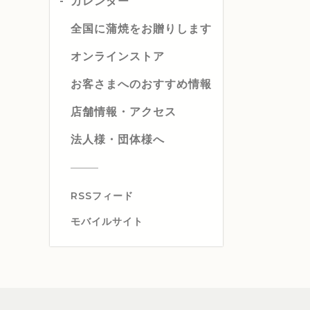
カレンダー
全国に蒲焼をお贈りします
オンラインストア
お客さまへのおすすめ情報
店舗情報・アクセス
法人様・団体様へ
RSSフィード
モバイルサイト