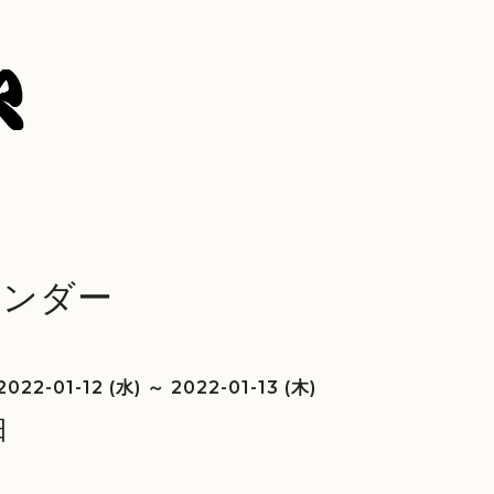
レンダー
2022-01-12 (水) ～ 2022-01-13 (木)
日