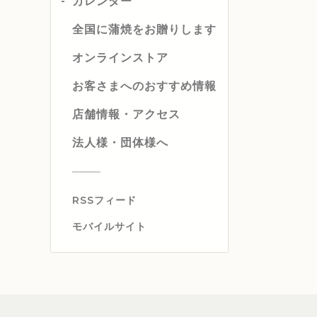
カレンダー
全国に蒲焼をお贈りします
オンラインストア
お客さまへのおすすめ情報
店舗情報・アクセス
法人様・団体様へ
RSSフィード
モバイルサイト