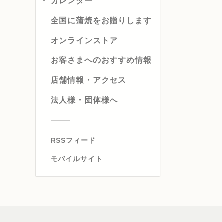
カレンダー
全国に蒲焼をお贈りします
オンラインストア
お客さまへのおすすめ情報
店舗情報・アクセス
法人様・団体様へ
RSSフィード
モバイルサイト