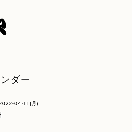
レンダー
2022-04-11 (月)
日