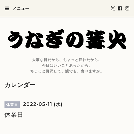
メニュー
大事な日だから、ちょっと疲れたから、
今日はいいことあったから、
ちょっと贅沢して、鰻でも、食べますか。
カレンダー
2022-05-11 (水)
休業日
休業日