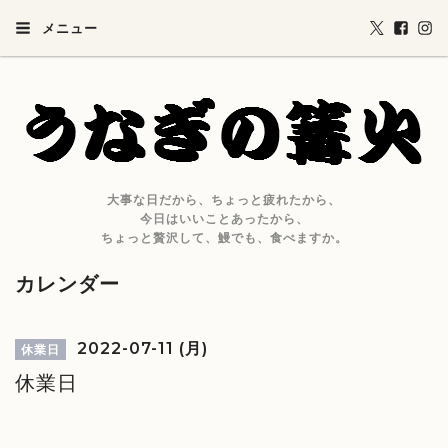
メニュー
大事な日だから、ちょっと疲れたから、
今日はいいことあったから、
ちょっと贅沢して、鰻でも、食べますか。
カレンダー
2022-07-11 (月)
休業日
休業日