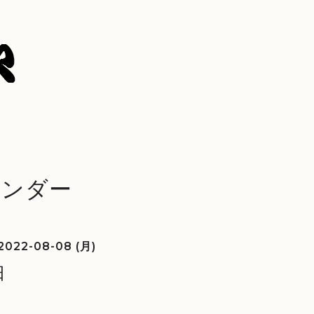
レンダー
2022-08-08 (月)
日