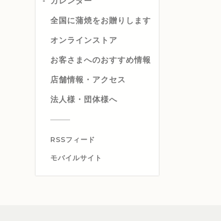
カレンダー
全国に蒲焼をお贈りします
オンラインストア
お客さまへのおすすめ情報
店舗情報・アクセス
法人様・団体様へ
RSSフィード
モバイルサイト