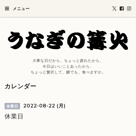
メニュー
大事な日だから、ちょっと疲れたから、
今日はいいことあったから、
ちょっと贅沢して、鰻でも、食べますか。
カレンダー
2022-08-22 (月)
休業日
休業日