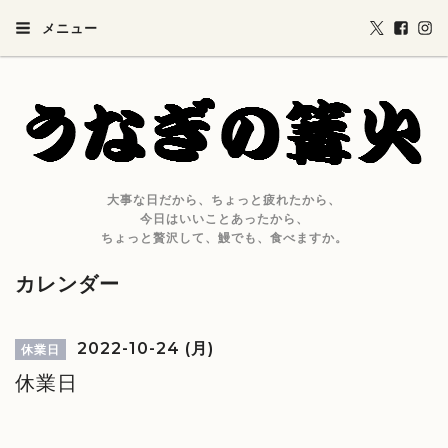
メニュー
大事な日だから、ちょっと疲れたから、
今日はいいことあったから、
ちょっと贅沢して、鰻でも、食べますか。
カレンダー
2022-10-24 (月)
休業日
休業日