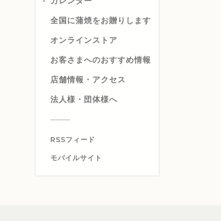
カレンダー
全国に蒲焼をお贈りします
オンラインストア
お客さまへのおすすめ情報
店舗情報・アクセス
法人様・団体様へ
RSSフィード
モバイルサイト