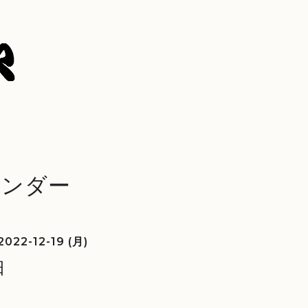
レンダー
2022-12-19 (月)
日