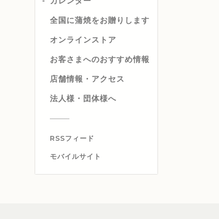
カレンダー
全国に蒲焼をお贈りします
オンラインストア
お客さまへのおすすめ情報
店舗情報・アクセス
法人様・団体様へ
RSSフィード
モバイルサイト