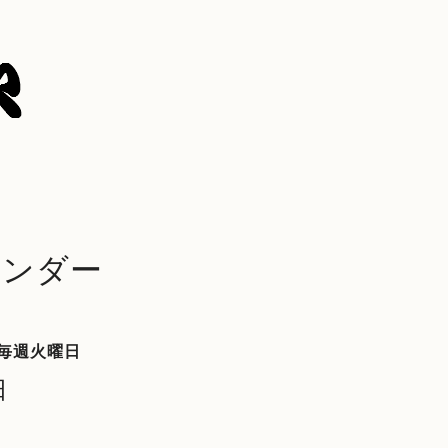
レンダー
毎週火曜日
日