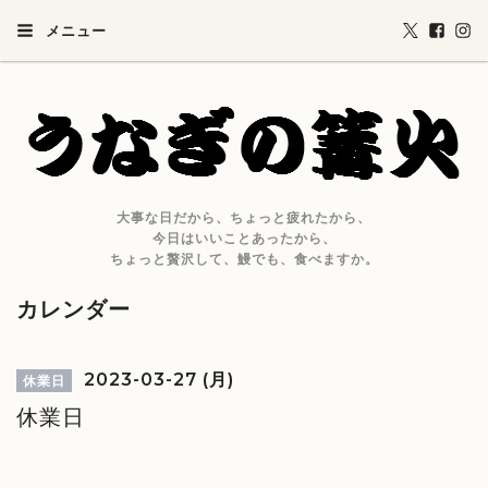
メニュー
大事な日だから、ちょっと疲れたから、
今日はいいことあったから、
ちょっと贅沢して、鰻でも、食べますか。
カレンダー
2023-03-27 (月)
休業日
休業日