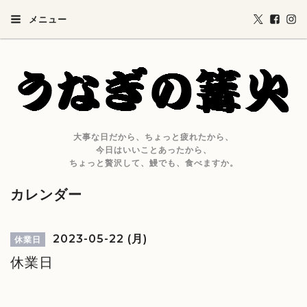
メニュー
大事な日だから、ちょっと疲れたから、
今日はいいことあったから、
ちょっと贅沢して、鰻でも、食べますか。
カレンダー
2023-05-22 (月)
休業日
休業日