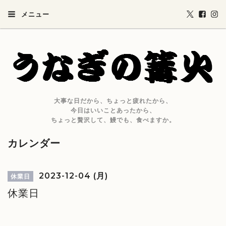
メニュー
大事な日だから、ちょっと疲れたから、
今日はいいことあったから、
ちょっと贅沢して、鰻でも、食べますか。
カレンダー
2023-12-04 (月)
休業日
休業日