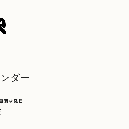
レンダー
毎週火曜日
日