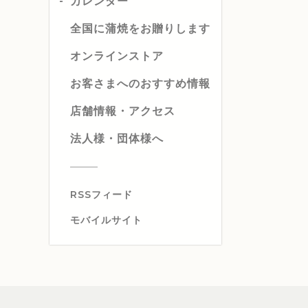
カレンダー
全国に蒲焼をお贈りします
オンラインストア
お客さまへのおすすめ情報
店舗情報・アクセス
法人様・団体様へ
RSSフィード
モバイルサイト