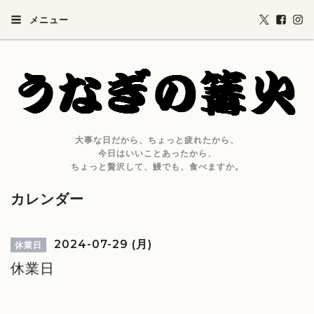
メニュー
大事な日だから、ちょっと疲れたから、
今日はいいことあったから、
ちょっと贅沢して、鰻でも、食べますか。
カレンダー
2024-07-29 (月)
休業日
休業日