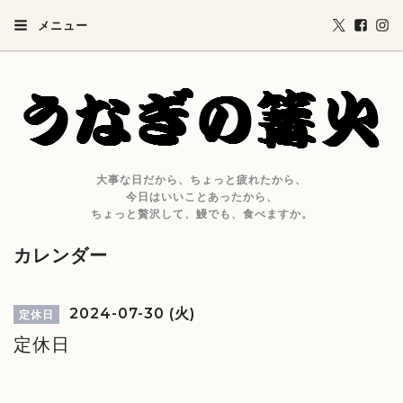
メニュー
大事な日だから、ちょっと疲れたから、
今日はいいことあったから、
ちょっと贅沢して、鰻でも、食べますか。
カレンダー
2024-07-30 (火)
定休日
定休日