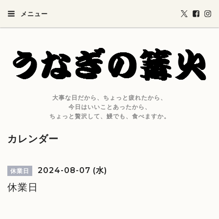
メニュー
大事な日だから、ちょっと疲れたから、
今日はいいことあったから、
ちょっと贅沢して、鰻でも、食べますか。
カレンダー
2024-08-07 (水)
休業日
休業日