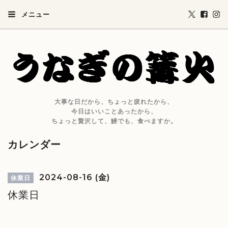
メニュー
大事な日だから、ちょっと疲れたから、
今日はいいことあったから、
ちょっと贅沢して、鰻でも、食べますか。
カレンダー
2024-08-16 (金)
休業日
休業日