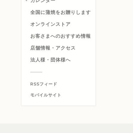
カレンダー
全国に蒲焼をお贈りします
オンラインストア
お客さまへのおすすめ情報
店舗情報・アクセス
法人様・団体様へ
RSSフィード
モバイルサイト