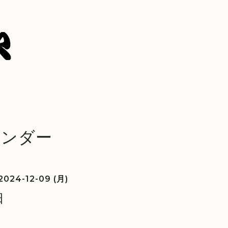
レンダー
2024-12-09 (月)
日