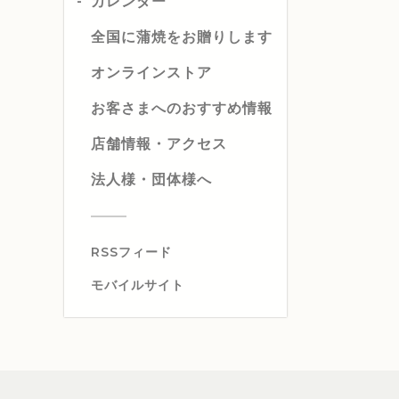
カレンダー
全国に蒲焼をお贈りします
オンラインストア
お客さまへのおすすめ情報
店舗情報・アクセス
法人様・団体様へ
RSSフィード
モバイルサイト