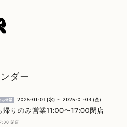
レンダー
2025-01-01 (水) ～ 2025-01-03 (金)
のみ休業
帰りのみ営業11:00〜17:00閉店
17:00 閉店