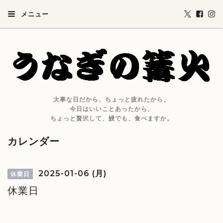
メニュー
大事な日だから、ちょっと疲れたから、
今日はいいことあったから、
ちょっと贅沢して、鰻でも、食べますか。
カレンダー
2025-01-06 (月)
休業日
休業日