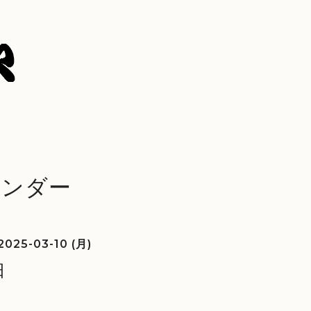
レンダー
2025-03-10 (月)
日