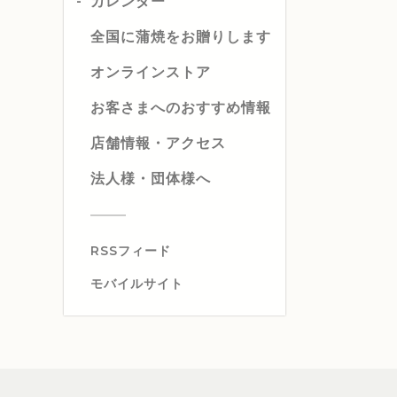
カレンダー
全国に蒲焼をお贈りします
オンラインストア
お客さまへのおすすめ情報
店舗情報・アクセス
法人様・団体様へ
RSSフィード
モバイルサイト