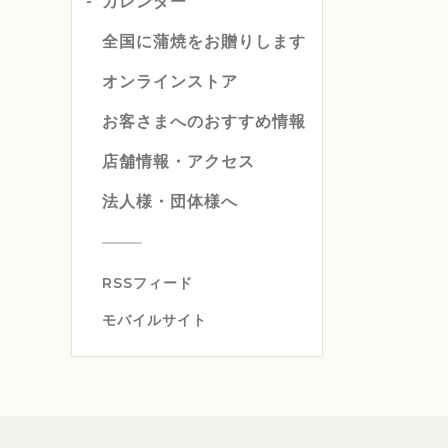
カレンダー
全国に蒲焼をお贈りします
オンラインストア
お客さまへのおすすめ情報
店舗情報・アクセス
法人様・団体様へ
RSSフィード
モバイルサイト