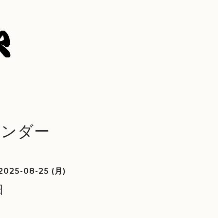
レンダー
2025-08-25 (月)
日