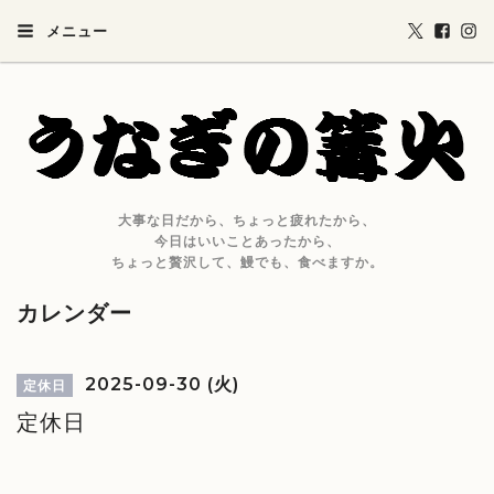
メニュー
大事な日だから、ちょっと疲れたから、
今日はいいことあったから、
ちょっと贅沢して、鰻でも、食べますか。
カレンダー
2025-09-30 (火)
定休日
定休日