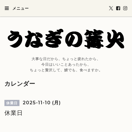
メニュー
大事な日だから、ちょっと疲れたから、
今日はいいことあったから、
ちょっと贅沢して、鰻でも、食べますか。
カレンダー
2025-11-10 (月)
休業日
休業日