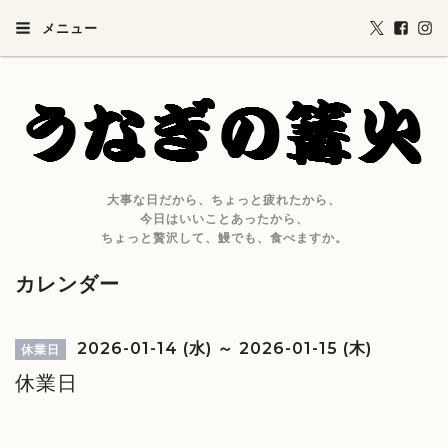
メニュー
大事な日だから、ちょっと疲れたから、
今日はいいことあったから、
ちょっと贅沢して、鰻でも、食べますか。
カレンダー
2026-01-14 (水) ～ 2026-01-15 (木)
休業日
休業日