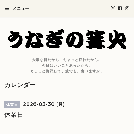
メニュー
大事な日だから、ちょっと疲れたから、
今日はいいことあったから、
ちょっと贅沢して、鰻でも、食べますか。
カレンダー
2026-03-30 (月)
休業日
休業日