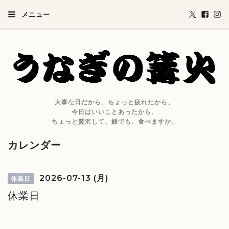
メニュー
大事な日だから、ちょっと疲れたから、
今日はいいことあったから、
ちょっと贅沢して、鰻でも、食べますか。
カレンダー
2026-07-13 (月)
休業日
休業日