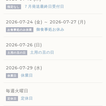
７月発送最終日受付日
指定なし
2026-07-24 (金) ～ 2026-07-27 (月)
御食事処お休み
お食事処のみ休業
2026-07-26 (日)
土用の丑の日
土用の丑の日
2026-07-29 (水)
休業日
休業日
毎週火曜日
定休日
定休日