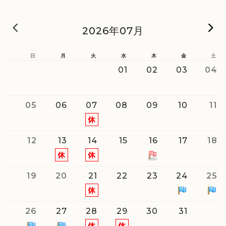
« 前の月
2026年07月
日
月
火
水
木
金
土
01
02
03
04
05
06
07
08
09
10
11
12
13
14
15
16
17
18
19
20
21
22
23
24
25
26
27
28
29
30
31