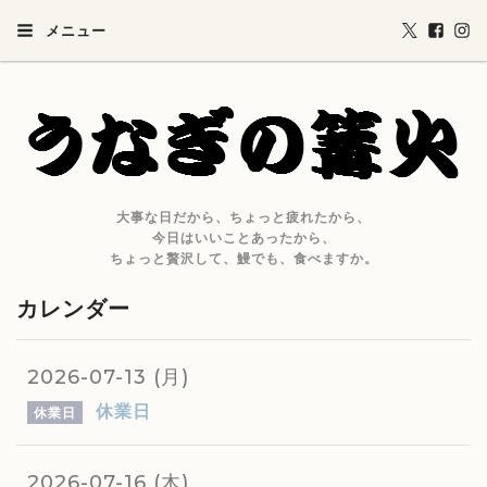
メニュー
大事な日だから、ちょっと疲れたから、
今日はいいことあったから、
ちょっと贅沢して、鰻でも、食べますか。
カレンダー
2026-07-13 (月)
休業日
休業日
2026-07-16 (木)